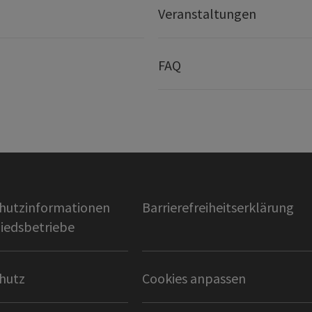
Veranstaltungen
FAQ
hutzinformationen
Barrierefreiheitserklärung
liedsbetriebe
hutz
Cookies anpassen