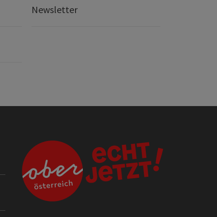
Newsletter