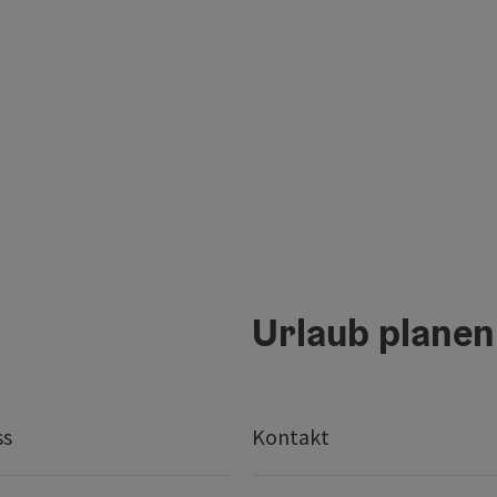
Urlaub planen
ss
Kontakt