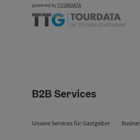
powered by
TOURDATA
B2B Services
Unsere Services für Gastgeber
Busine