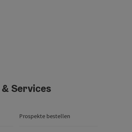
 & Services
Prospekte bestellen