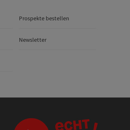
Prospekte bestellen
Newsletter