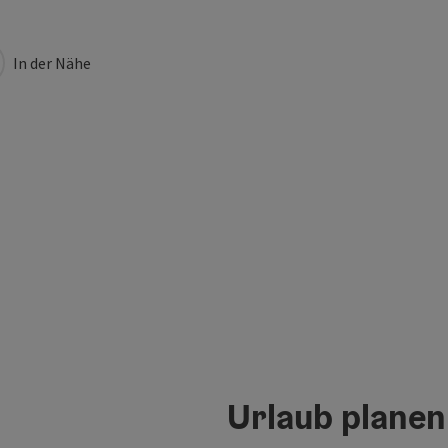
In der Nähe
Urlaub planen