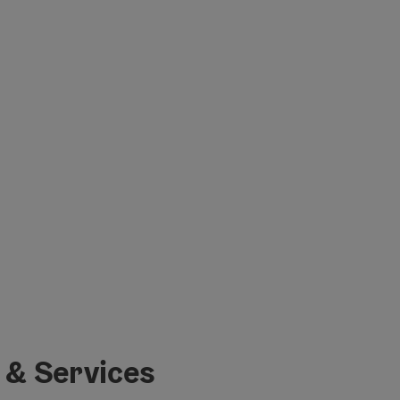
 & Services