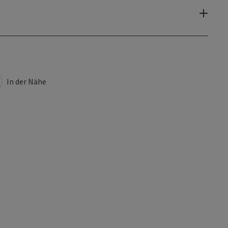
In der Nähe