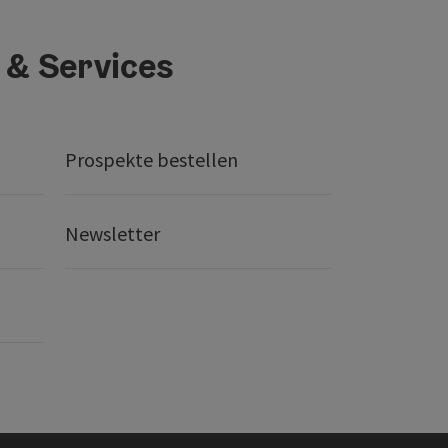
 & Services
Prospekte bestellen
Newsletter