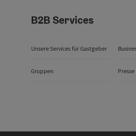
B2B Services
Unsere Services für Gastgeber
Busine
Gruppen
Presse