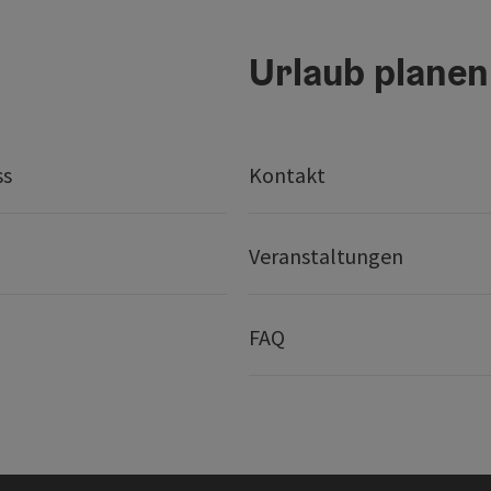
Urlaub planen
ss
Kontakt
Veranstaltungen
FAQ