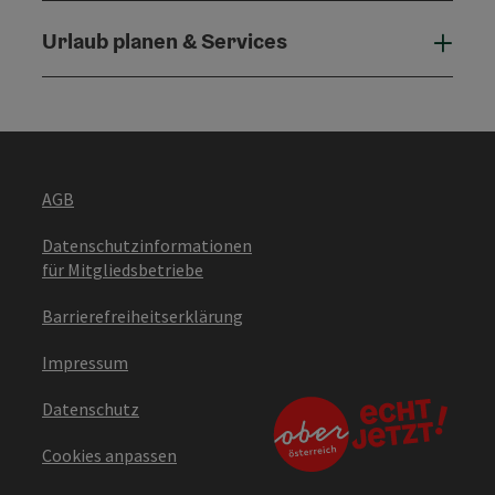
Urlaub planen & Services
Urla
AGB
Datenschutzinformationen
für Mitgliedsbetriebe
Barrierefreiheitserklärung
Impressum
Datenschutz
Cookies anpassen