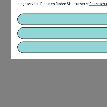
eingesetzten Diensten finden Sie in unserer
Datenschu