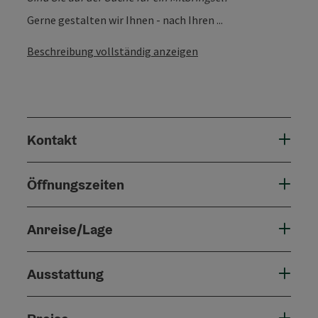
Gerne gestalten wir Ihnen - nach Ihren ...
Beschreibung vollständig anzeigen
Kontakt
Öffnungszeiten
Anreise/Lage
Ausstattung