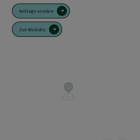
Anfrage senden
Zur Website