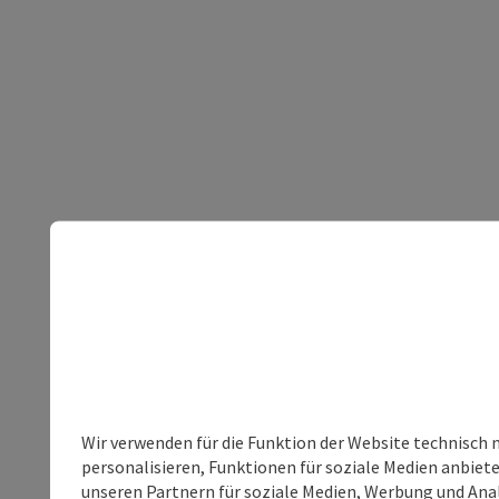
Wir verwenden für die Funktion der Website technisch 
personalisieren, Funktionen für soziale Medien anbiet
unseren Partnern für soziale Medien, Werbung und Anal