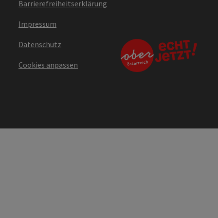
Barrierefreiheitserklärung
Impressum
Datenschutz
Cookies anpassen