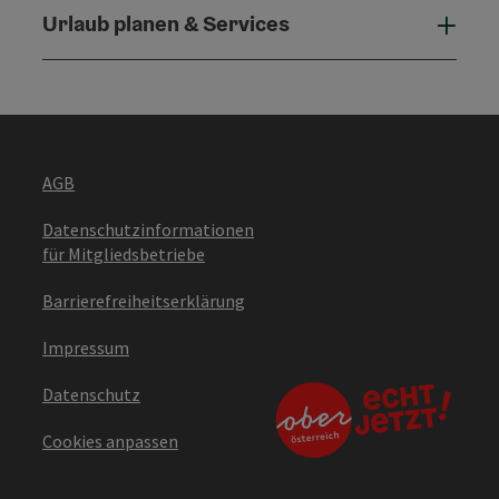
Urlaub planen & Services
Urla
AGB
Datenschutzinformationen
für Mitgliedsbetriebe
Barrierefreiheitserklärung
Impressum
Datenschutz
Cookies anpassen