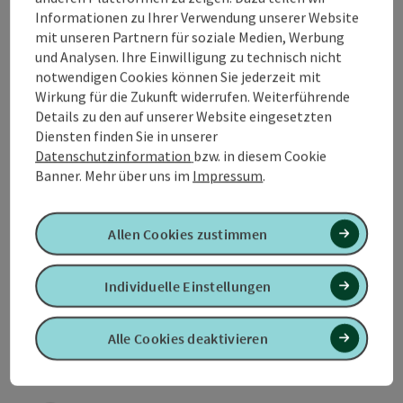
Informationen zu Ihrer Verwendung unserer Website
Kontakt
mit unseren Partnern für soziale Medien, Werbung
und Analysen. Ihre Einwilligung zu technisch nicht
notwendigen Cookies können Sie jederzeit mit
Öffnungszeiten
Wirkung für die Zukunft widerrufen. Weiterführende
Details zu den auf unserer Website eingesetzten
Diensten finden Sie in unserer
Anreise/Lage
Datenschutzinformation
bzw. in diesem Cookie
Banner.
Mehr über uns im
Impressum
.
Preise
Allen Cookies zustimmen
Eignung
Individuelle Einstellungen
Barrierefreiheit
Alle Cookies deaktivieren