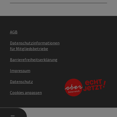
AGB
Datenschutzinformationen
für Mitgliedsbetriebe
Barrierefreiheitserklärung
Impressum
Datenschutz
Cookies anpassen
HAUPTMENÜ ÖFFNEN