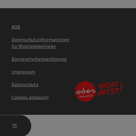
AGB
Datenschutzinformationen
für Mitgliedsbetriebe
Barrierefreiheitserklärung
Impressum
Datenschutz
Cookies anpassen
HAUPTMENÜ ÖFFNEN
MENÜ