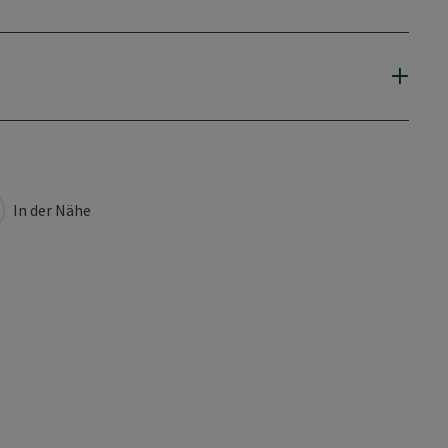
In der Nähe