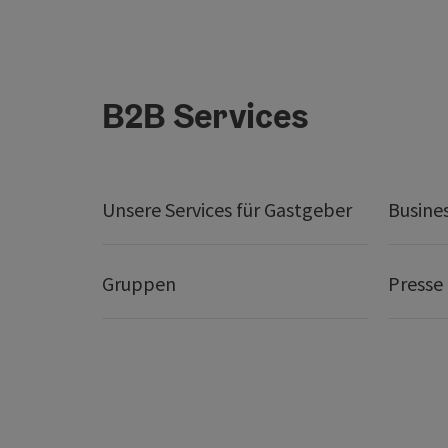
B2B Services
Unsere Services für Gastgeber
Busine
Gruppen
Presse