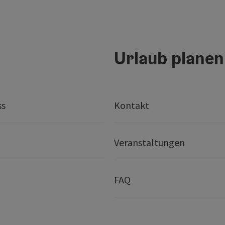
Urlaub planen
ss
Kontakt
Veranstaltungen
FAQ