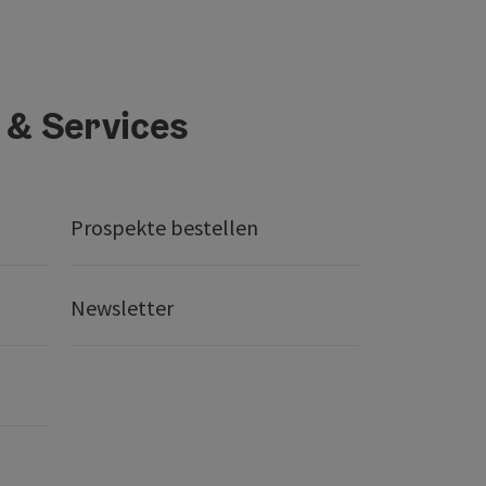
 & Services
Prospekte bestellen
Newsletter