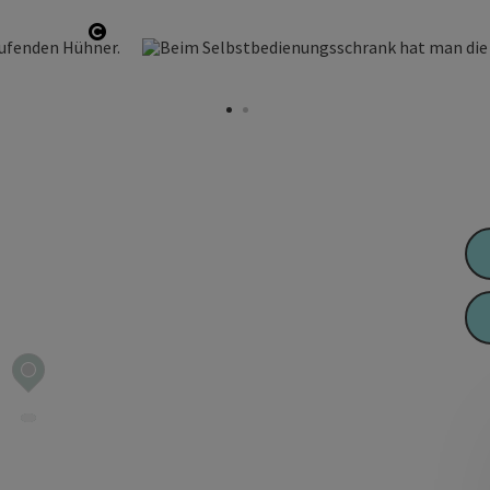
Copyright öffnen