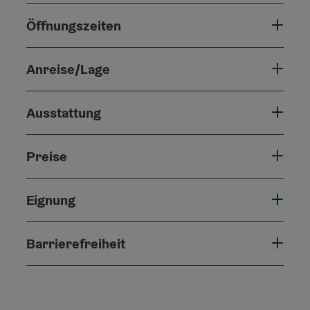
Öffnungszeiten
Anreise/Lage
Ausstattung
Preise
Eignung
Barrierefreiheit