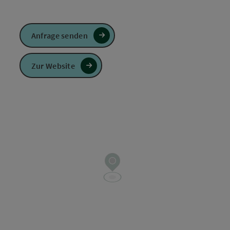
Anfrage senden
Zur Website