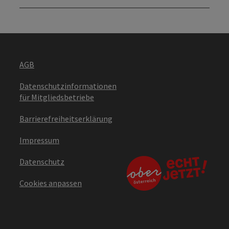
AGB
Datenschutzinformationen
für Mitgliedsbetriebe
Barrierefreiheitserklärung
Impressum
Datenschutz
Cookies anpassen