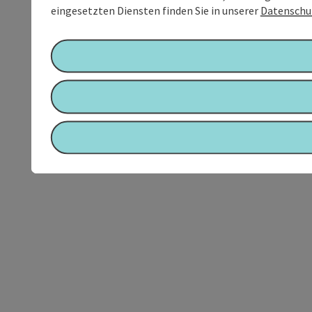
eingesetzten Diensten finden Sie in unserer
Datenschu