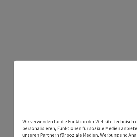
Wir verwenden für die Funktion der Website technisch 
personalisieren, Funktionen für soziale Medien anbiet
unseren Partnern für soziale Medien, Werbung und Anal