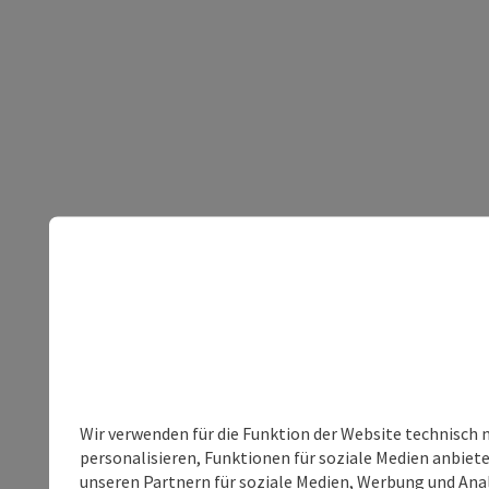
Wir verwenden für die Funktion der Website technisch 
personalisieren, Funktionen für soziale Medien anbiet
unseren Partnern für soziale Medien, Werbung und Anal