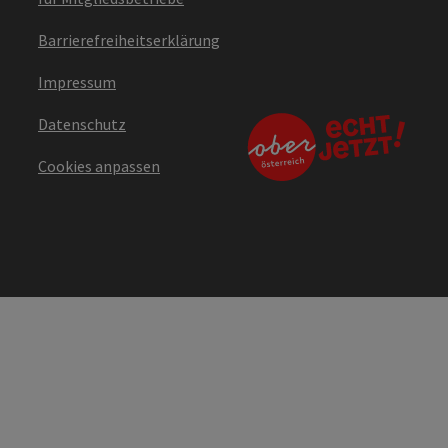
Barrierefreiheitserklärung
Impressum
Datenschutz
Cookies anpassen