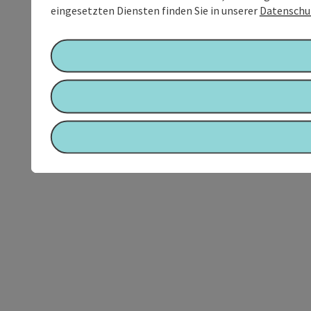
eingesetzten Diensten finden Sie in unserer
Datenschu