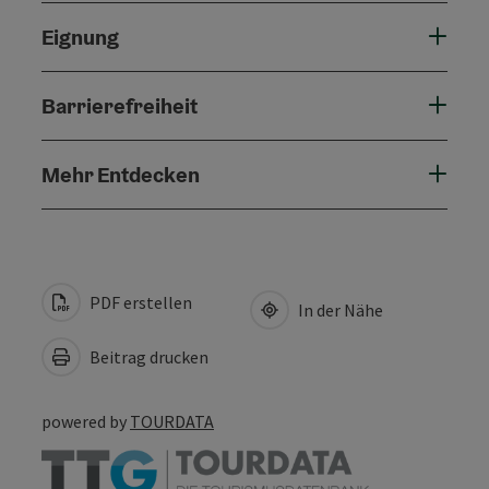
Eignung
Barrierefreiheit
Mehr Entdecken
PDF erstellen
In der Nähe
Beitrag drucken
powered by
TOURDATA