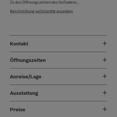
Zu den Öffnungszeiten des Hofladens ...
Beschreibung vollständig anzeigen
Kontakt
Öffnungszeiten
Anreise/Lage
Ausstattung
Preise