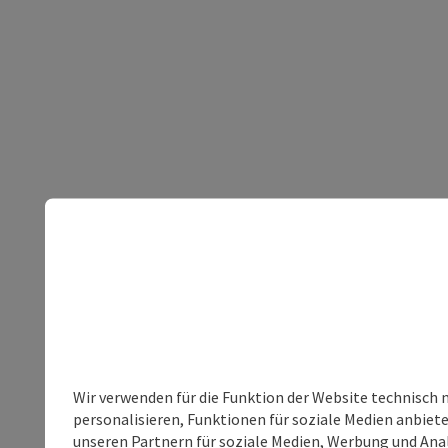
Wir verwenden für die Funktion der Website technisch 
personalisieren, Funktionen für soziale Medien anbiet
unseren Partnern für soziale Medien, Werbung und Anal