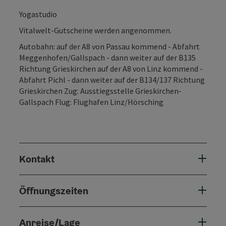
Yogastudio
Vitalwelt-Gutscheine werden angenommen.
Autobahn: auf der A8 von Passau kommend - Abfahrt
Meggenhofen/Gallspach - dann weiter auf der B135
Richtung Grieskirchen auf der A8 von Linz kommend -
Abfahrt Pichl - dann weiter auf der B134/137 Richtung
Grieskirchen Zug: Ausstiegsstelle Grieskirchen-
Gallspach Flug: Flughafen Linz/Hörsching
Kontakt
Öffnungszeiten
Anreise/Lage