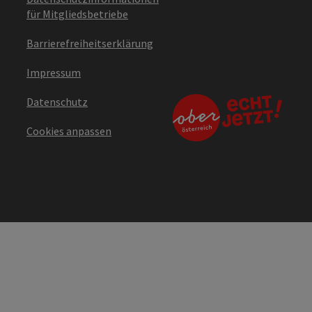
für Mitgliedsbetriebe
Barrierefreiheitserklärung
Impressum
Datenschutz
Cookies anpassen