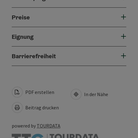
Preise
Eignung
Barrierefreiheit
PDF erstellen
In der Nähe
Beitrag drucken
powered by
TOURDATA