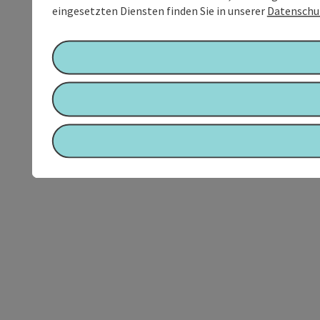
eingesetzten Diensten finden Sie in unserer
Datenschu