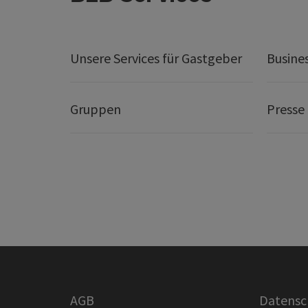
Unsere Services für Gastgeber
Busine
Gruppen
Presse
AGB
Datensc