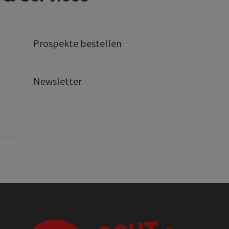
Prospekte bestellen
Newsletter