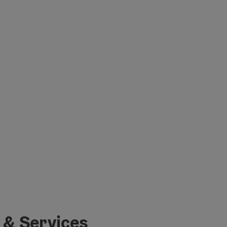
 & Services