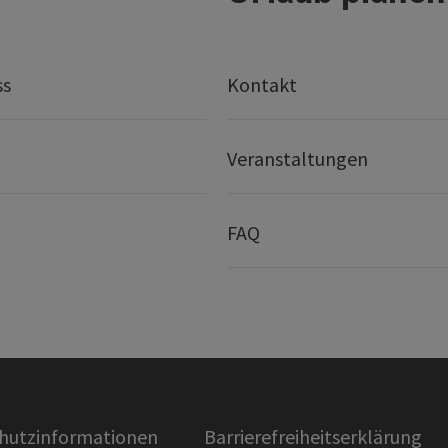
ss
Kontakt
Veranstaltungen
FAQ
hutzinformationen
Barrierefreiheitserklärung