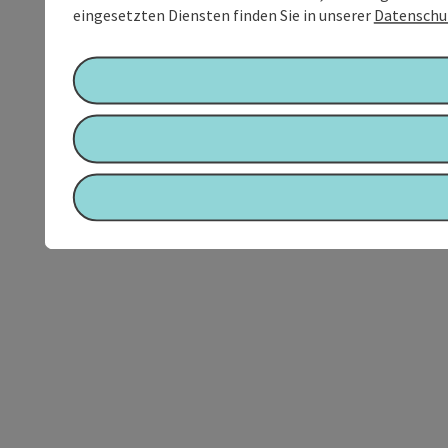
eingesetzten Diensten finden Sie in unserer
Datenschu