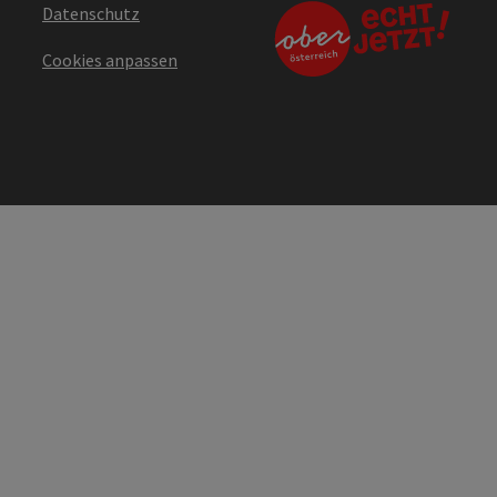
Datenschutz
Cookies anpassen