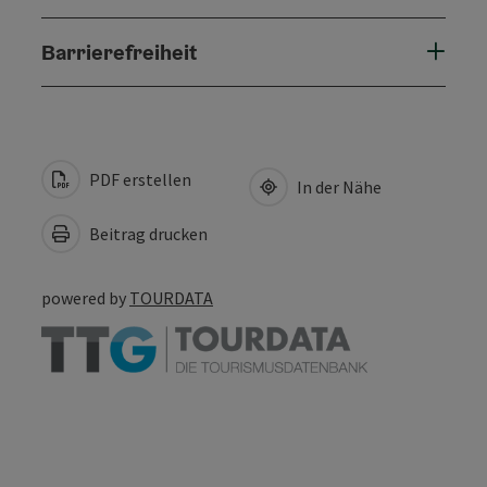
Barrierefreiheit
PDF erstellen
In der Nähe
Beitrag drucken
powered by
TOURDATA