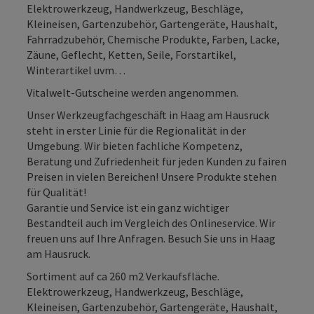
Elektrowerkzeug, Handwerkzeug, Beschläge,
Kleineisen, Gartenzubehör, Gartengeräte, Haushalt,
Fahrradzubehör, Chemische Produkte, Farben, Lacke,
Zäune, Geflecht, Ketten, Seile, Forstartikel,
Winterartikel uvm…
Vitalwelt-Gutscheine werden angenommen.
Unser Werkzeugfachgeschäft in Haag am Hausruck
steht in erster Linie für die Regionalität in der
Umgebung. Wir bieten fachliche Kompetenz,
Beratung und Zufriedenheit für jeden Kunden zu fairen
Preisen in vielen Bereichen! Unsere Produkte stehen
für Qualität!
Garantie und Service ist ein ganz wichtiger
Bestandteil auch im Vergleich des Onlineservice. Wir
freuen uns auf Ihre Anfragen. Besuch Sie uns in Haag
am Hausruck.
Sortiment auf ca 260 m2 Verkaufsfläche.
Elektrowerkzeug, Handwerkzeug, Beschläge,
Kleineisen, Gartenzubehör, Gartengeräte, Haushalt,