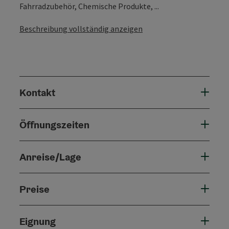
Fahrradzubehör, Chemische Produkte, ...
Beschreibung vollständig anzeigen
Kontakt
Öffnungszeiten
Anreise/Lage
Preise
Eignung