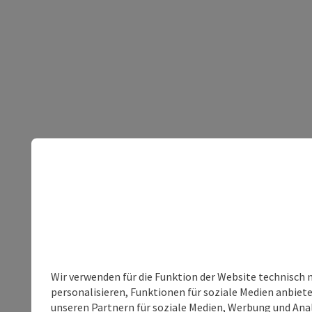
Wir verwenden für die Funktion der Website technisch 
personalisieren, Funktionen für soziale Medien anbiet
unseren Partnern für soziale Medien, Werbung und Anal