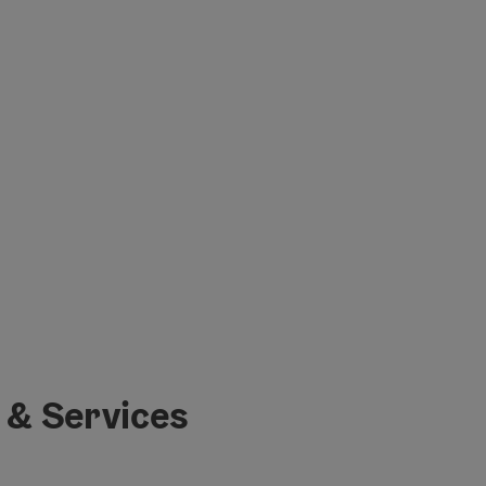
 & Services