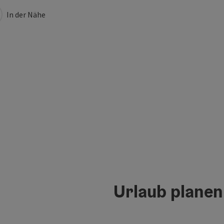
In der Nähe
Urlaub planen