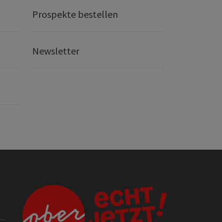
Prospekte bestellen
Newsletter