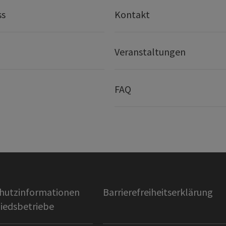
ss
Kontakt
Veranstaltungen
FAQ
hutzinformationen
Barrierefreiheitserklärung
liedsbetriebe