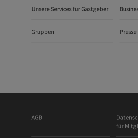
Unsere Services für Gastgeber
Busine
Gruppen
Presse
AGB
Datensc
für Mitg