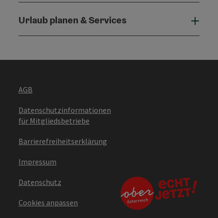
Urlaub planen & Services
Urla
AGB
Datenschutzinformationen
für Mitgliedsbetriebe
Barrierefreiheitserklärung
Impressum
Datenschutz
Cookies anpassen