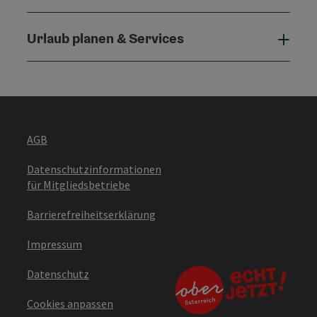
Urlaub planen & Services
Urla
AGB
Datenschutzinformationen
für Mitgliedsbetriebe
Barrierefreiheitserklärung
Impressum
Datenschutz
Cookies anpassen