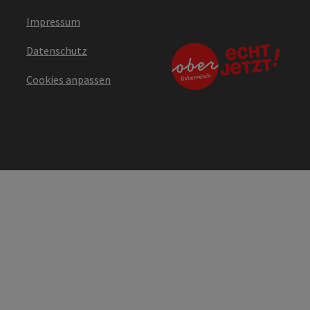
Impressum
Datenschutz
Cookies anpassen