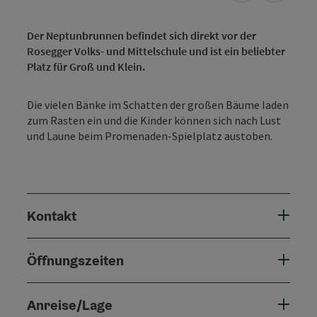
Der Neptunbrunnen befindet sich direkt vor der
Rosegger Volks- und Mittelschule und ist ein beliebter
Platz für Groß und Klein.
Die vielen Bänke im Schatten der großen Bäume laden
zum Rasten ein und die Kinder können sich nach Lust
und Laune beim Promenaden-Spielplatz austoben.
Kontakt
Öffnungszeiten
Anreise/Lage