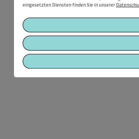
eingesetzten Diensten finden Sie in unserer
Datenschu