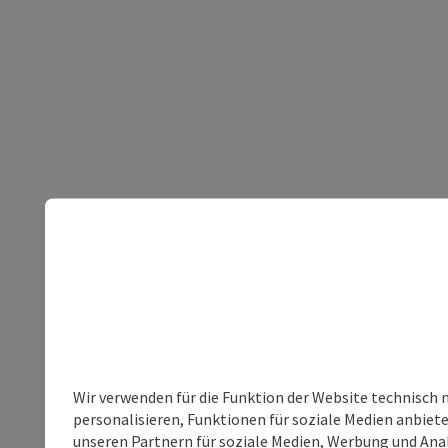
Wir verwenden für die Funktion der Website technisch 
personalisieren, Funktionen für soziale Medien anbiet
unseren Partnern für soziale Medien, Werbung und Anal