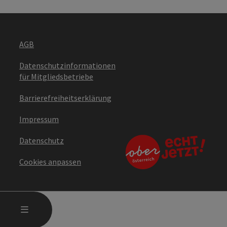
AGB
Datenschutzinformationen
für Mitgliedsbetriebe
Barrierefreiheitserklärung
Impressum
Datenschutz
Cookies anpassen
HAUPTMENÜ ÖFFNEN
MENÜ