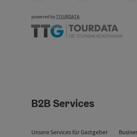
powered by
TOURDATA
B2B Services
Unsere Services für Gastgeber
Busine