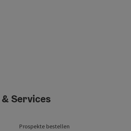
 & Services
Prospekte bestellen