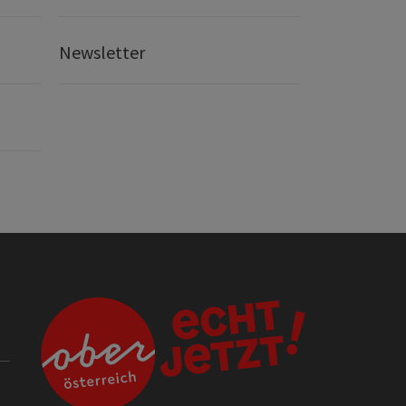
Newsletter