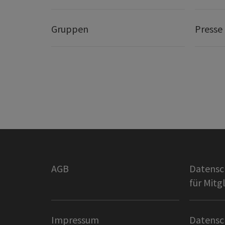
Gruppen
Presse
AGB
Datensc
für Mitg
Impressum
Datensc