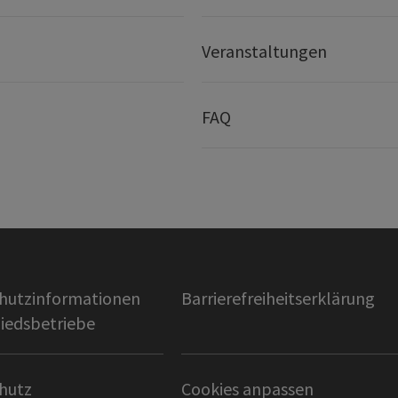
Veranstaltungen
FAQ
hutzinformationen
Barrierefreiheitserklärung
liedsbetriebe
hutz
Cookies anpassen