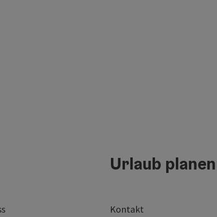
Urlaub planen
ss
Kontakt