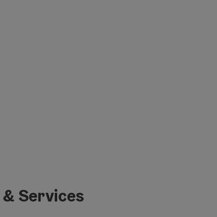
 & Services