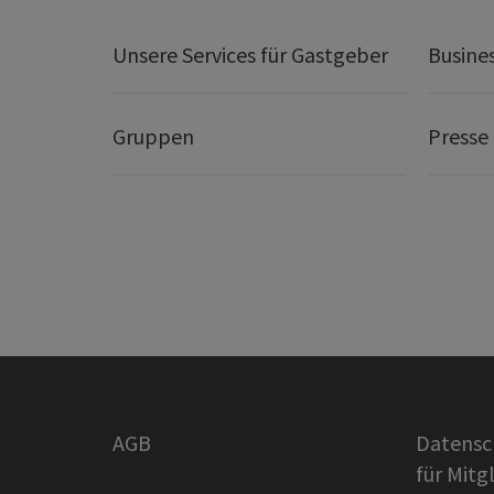
Unsere Services für Gastgeber
Busine
Gruppen
Presse
AGB
Datensc
für Mitg