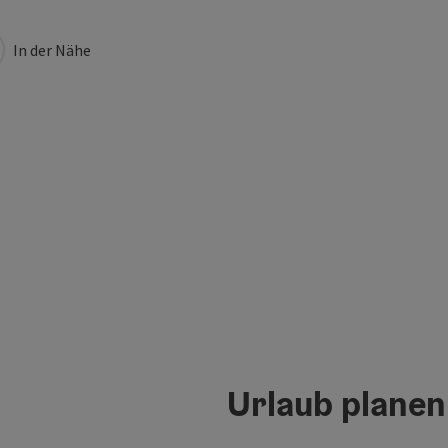
In der Nähe
Urlaub planen