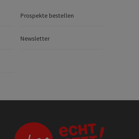
Prospekte bestellen
Newsletter