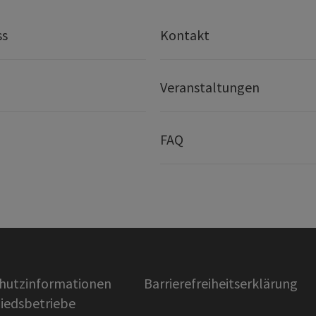
ss
Kontakt
Veranstaltungen
FAQ
hutzinformationen
Barrierefreiheitserklärung
liedsbetriebe