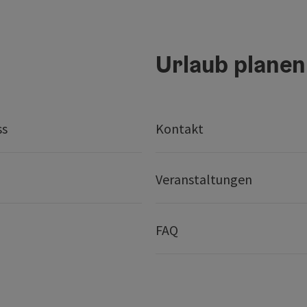
Urlaub planen
ss
Kontakt
Veranstaltungen
FAQ