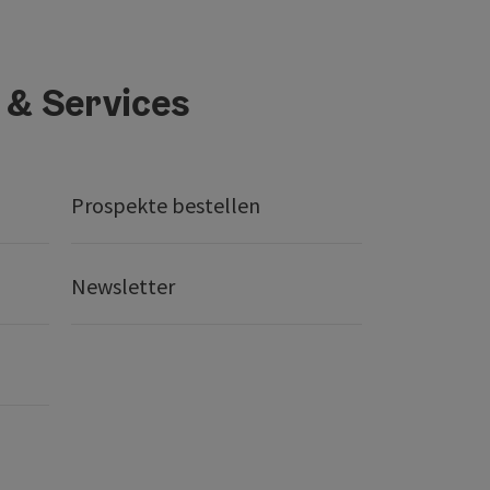
 & Services
Prospekte bestellen
Newsletter