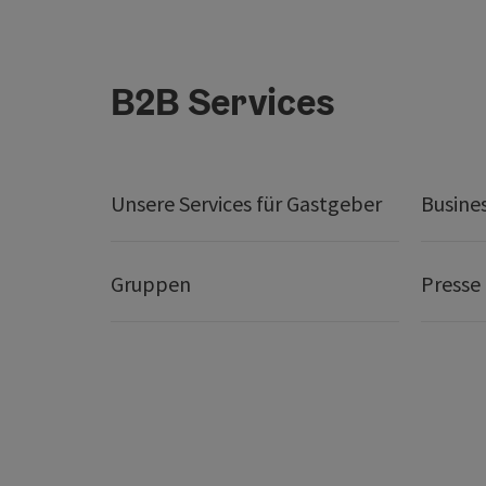
B2B Services
Unsere Services für Gastgeber
Busine
Gruppen
Presse