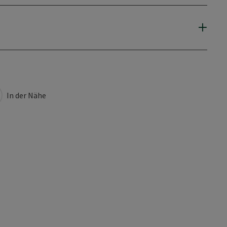
In der Nähe