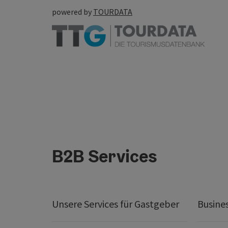
powered by
TOURDATA
B2B Services
Unsere Services für Gastgeber
Busine