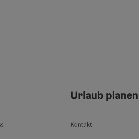
Urlaub planen
ss
Kontakt