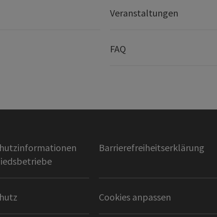
Veranstaltungen
FAQ
hutzinformationen
Barrierefreiheitserklärung
liedsbetriebe
hutz
Cookies anpassen