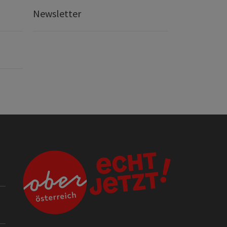
Newsletter