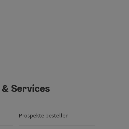
 & Services
Prospekte bestellen