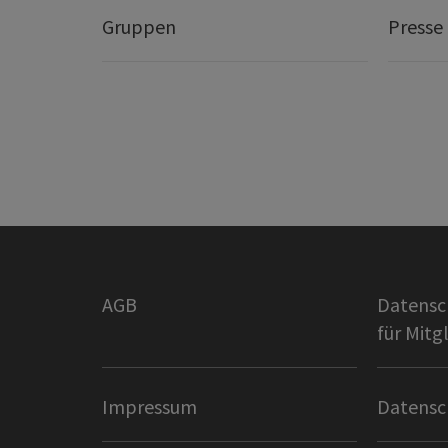
Gruppen
Presse
AGB
Datensc
für Mitg
Impressum
Datensc