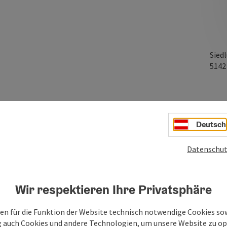
Sied
514
 verfügbar)
Deutsch
Datenschut
Wir respektieren Ihre Privatsphäre
en für die Funktion der Website technisch notwendige Cookies sow
g auch Cookies und andere Technologien, um unsere Website zu op