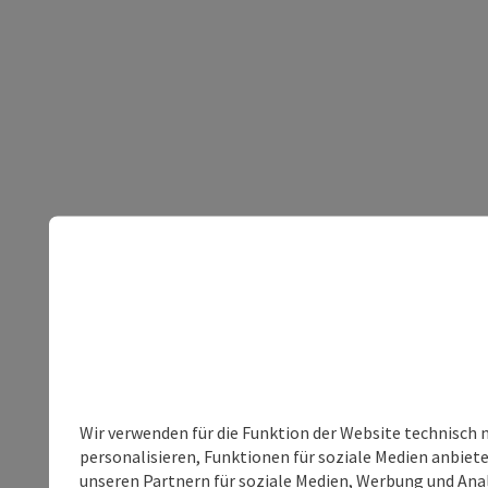
Wir verwenden für die Funktion der Website technisch 
personalisieren, Funktionen für soziale Medien anbiet
unseren Partnern für soziale Medien, Werbung und Anal