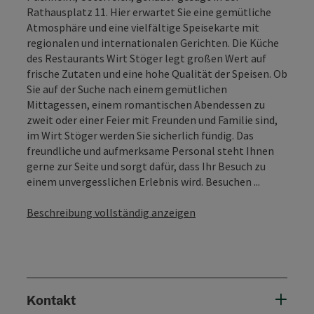
Rathausplatz 11. Hier erwartet Sie eine gemütliche
Atmosphäre und eine vielfältige Speisekarte mit
regionalen und internationalen Gerichten. Die Küche
des Restaurants Wirt Stöger legt großen Wert auf
frische Zutaten und eine hohe Qualität der Speisen. Ob
Sie auf der Suche nach einem gemütlichen
Mittagessen, einem romantischen Abendessen zu
zweit oder einer Feier mit Freunden und Familie sind,
im Wirt Stöger werden Sie sicherlich fündig. Das
freundliche und aufmerksame Personal steht Ihnen
gerne zur Seite und sorgt dafür, dass Ihr Besuch zu
einem unvergesslichen Erlebnis wird. Besuchen ...
Beschreibung vollständig anzeigen
Kontakt