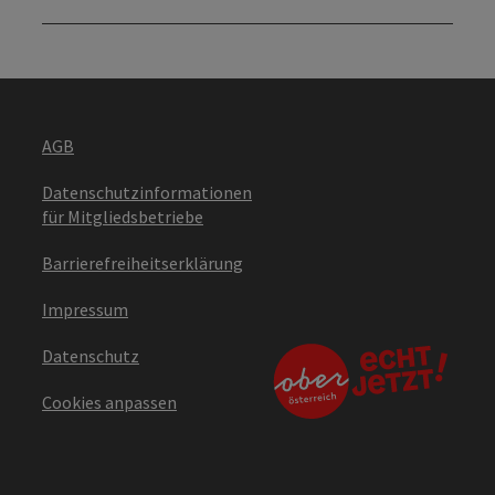
AGB
Datenschutzinformationen
für Mitgliedsbetriebe
Barrierefreiheitserklärung
Impressum
Datenschutz
Cookies anpassen