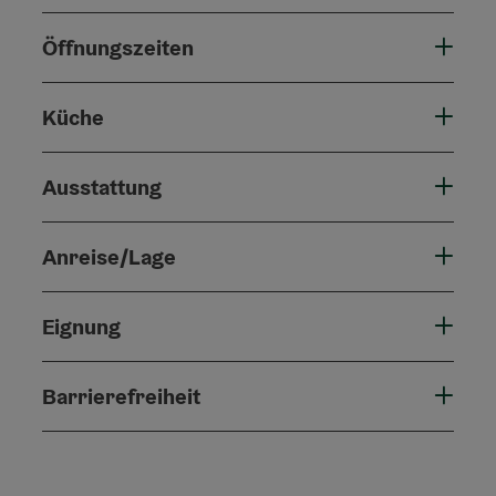
Öffnungszeiten
Küche
Ausstattung
Anreise/Lage
Eignung
Barrierefreiheit