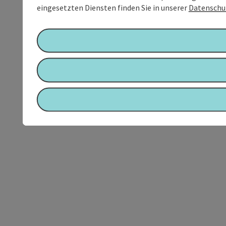
eingesetzten Diensten finden Sie in unserer
Datenschu