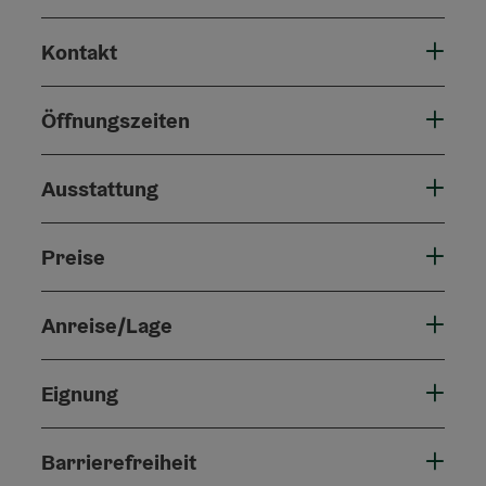
Kontakt
Öffnungszeiten
Ausstattung
Preise
Anreise/Lage
Eignung
Barrierefreiheit