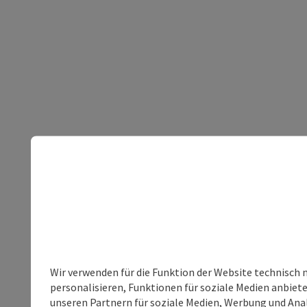
Wir verwenden für die Funktion der Website technisch 
personalisieren, Funktionen für soziale Medien anbiet
unseren Partnern für soziale Medien, Werbung und Anal