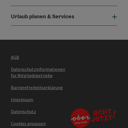
Urlaub planen & Services
Urla
AGB
Datenschutzinformationen
für Mitgliedsbetriebe
Barrierefreiheitserklärung
Impressum
Datenschutz
Cookies anpassen