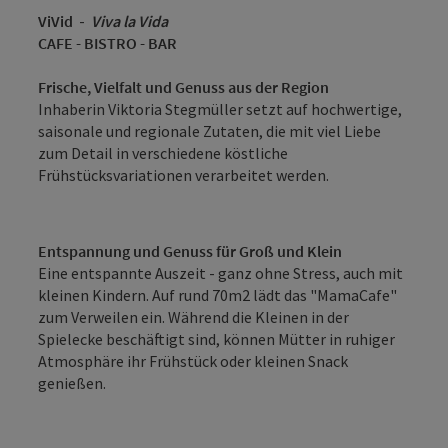
ViVid
-
Viva la Vida
CAFE - BISTRO - BAR
Frische, Vielfalt und Genuss aus der Region
Inhaberin Viktoria Stegmüller setzt auf hochwertige,
saisonale und regionale Zutaten, die mit viel Liebe
zum Detail in verschiedene köstliche
Frühstücksvariationen verarbeitet werden.
Entspannung und Genuss für Groß und Klein
Eine entspannte Auszeit - ganz ohne Stress, auch mit
kleinen Kindern. Auf rund 70m2 lädt das "MamaCafe"
zum Verweilen ein. Während die Kleinen in der
Spielecke beschäftigt sind, können Mütter in ruhiger
Atmosphäre ihr Frühstück oder kleinen Snack
genießen.