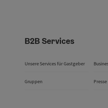
B2B Services
Unsere Services für Gastgeber
Busine
Gruppen
Presse