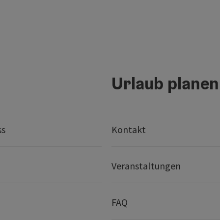
Urlaub planen
ss
Kontakt
Veranstaltungen
FAQ