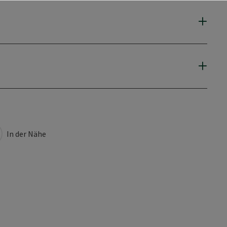
In der Nähe