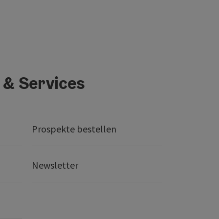
 & Services
Prospekte bestellen
Newsletter