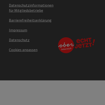
Datenschutzinformationen
für Mitgliedsbetriebe
Barrierefreiheitserklärung
Impressum
Datenschutz
Cookies anpassen