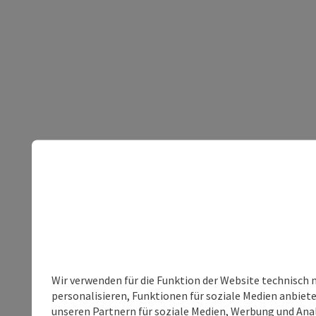
Wir verwenden für die Funktion der Website technisch 
personalisieren, Funktionen für soziale Medien anbiet
unseren Partnern für soziale Medien, Werbung und Anal