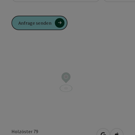
Anfrage senden
Holzöster 79