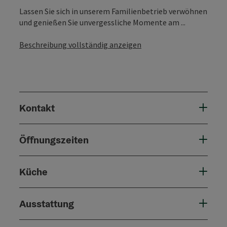
Lassen Sie sich in unserem Familienbetrieb verwöhnen
und genießen Sie unvergessliche Momente am ...
Beschreibung vollständig anzeigen
Kontakt
Öffnungszeiten
Küche
Ausstattung