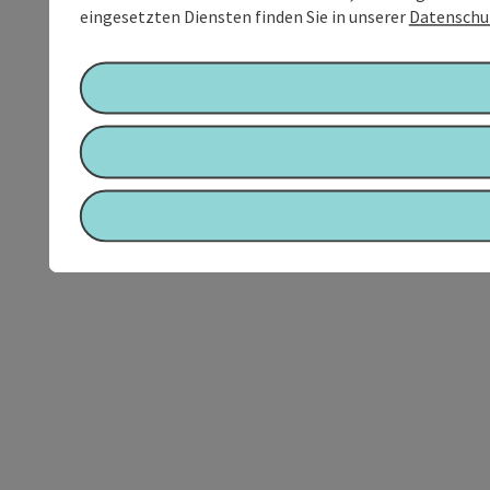
eingesetzten Diensten finden Sie in unserer
Datenschu