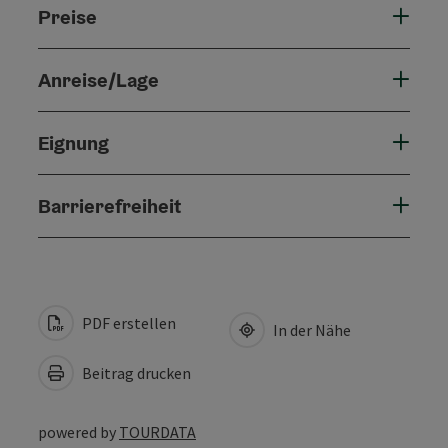
Preise
Anreise/Lage
Eignung
Barrierefreiheit
PDF erstellen
In der Nähe
Beitrag drucken
powered by
TOURDATA