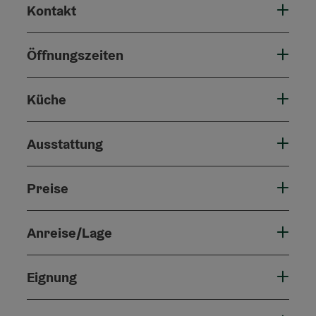
Kontakt
Öffnungszeiten
Küche
Ausstattung
Preise
Anreise/Lage
Eignung