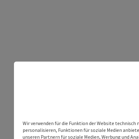
Wir verwenden für die Funktion der Website technisch 
personalisieren, Funktionen für soziale Medien anbiet
unseren Partnern für soziale Medien, Werbung und Anal