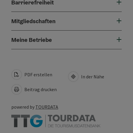
Barrierefreiheit
Mitgliedschaften
Meine Betriebe
PDF erstellen
In der Nähe
Beitrag drucken
powered by
TOURDATA