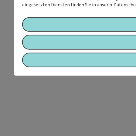
eingesetzten Diensten finden Sie in unserer
Datenschu