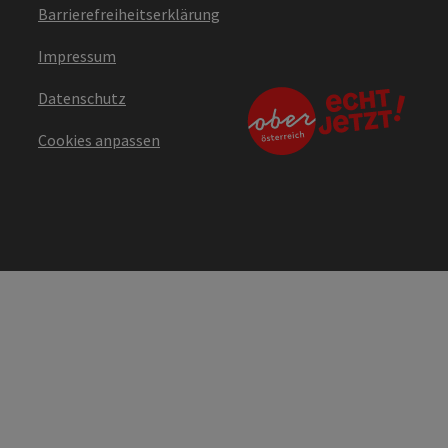
Barrierefreiheitserklärung
Impressum
Datenschutz
Cookies anpassen