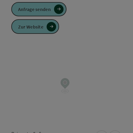
Anfrage senden
Zur Website