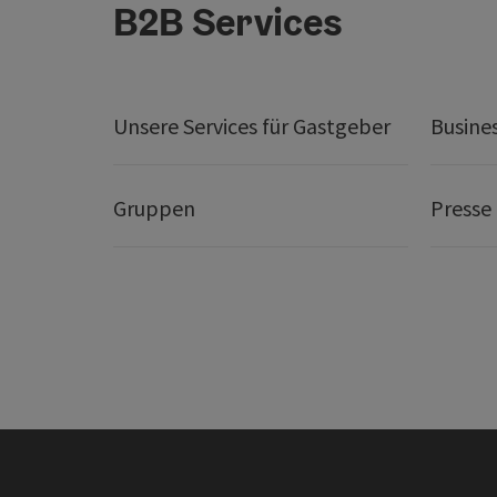
B2B Services
Unsere Services für Gastgeber
Busine
Gruppen
Presse