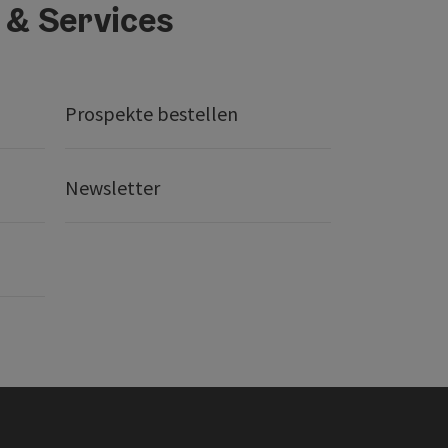
 & Services
Prospekte bestellen
Newsletter