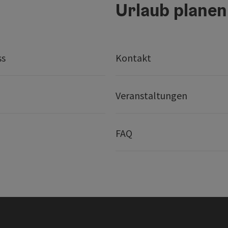
Urlaub planen
ss
Kontakt
Veranstaltungen
FAQ