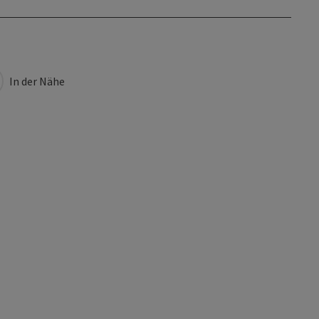
In der Nähe