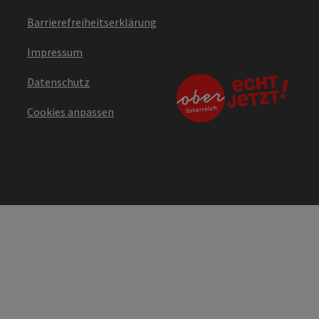
Barrierefreiheitserklärung
Impressum
Datenschutz
Cookies anpassen