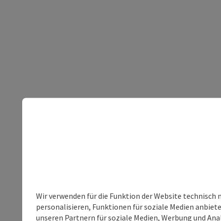
Wir verwenden für die Funktion der Website technisch 
personalisieren, Funktionen für soziale Medien anbiet
unseren Partnern für soziale Medien, Werbung und Anal