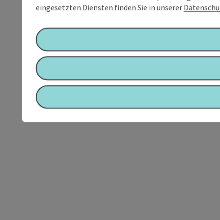
eingesetzten Diensten finden Sie in unserer
Datenschu