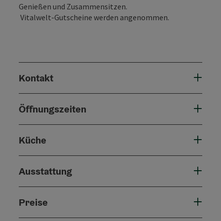
Genießen und Zusammensitzen.
Vitalwelt-Gutscheine werden angenommen.
Kontakt
Öffnungszeiten
Küche
Ausstattung
Preise