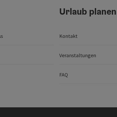
Urlaub planen
ss
Kontakt
Veranstaltungen
FAQ