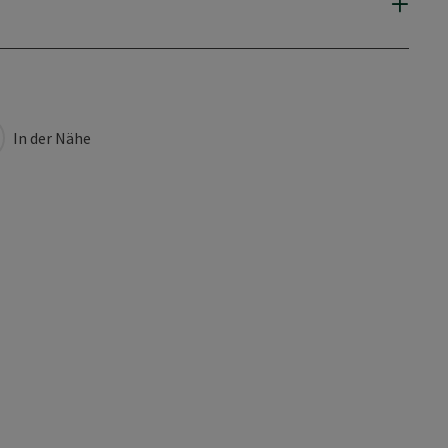
In der Nähe