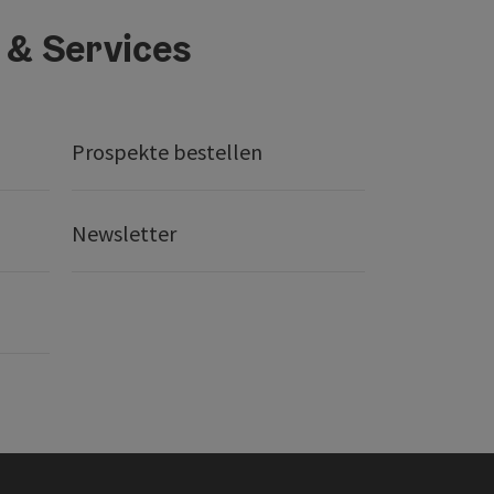
 & Services
Prospekte bestellen
Newsletter