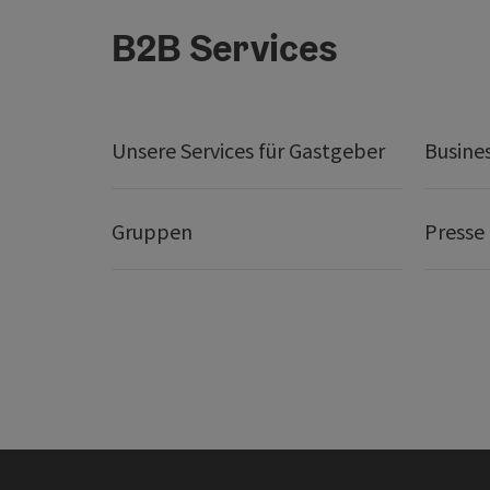
B2B Services
Unsere Services für Gastgeber
Busine
Gruppen
Presse