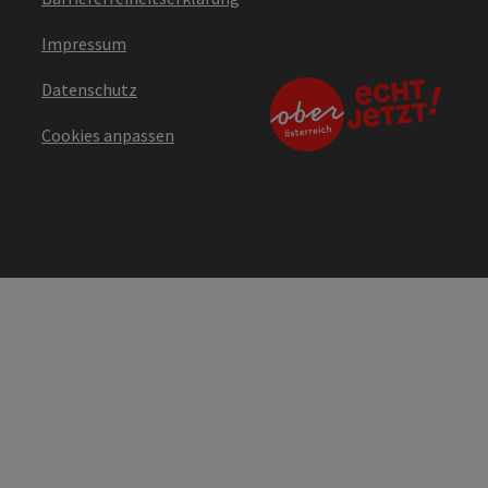
Impressum
Datenschutz
Cookies anpassen