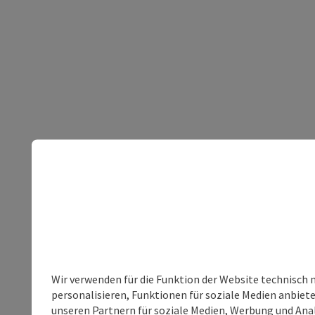
Wir verwenden für die Funktion der Website technisch 
personalisieren, Funktionen für soziale Medien anbiet
unseren Partnern für soziale Medien, Werbung und Anal