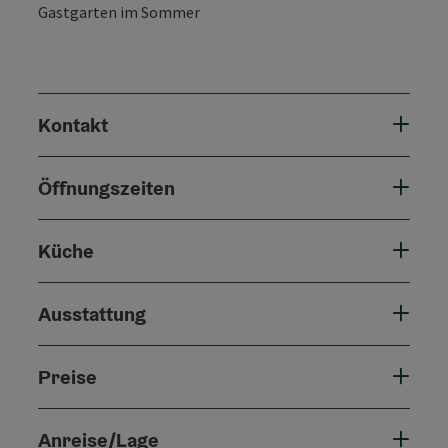
Gastgarten im Sommer
Kontakt
Öffnungszeiten
Küche
Ausstattung
Preise
Anreise/Lage