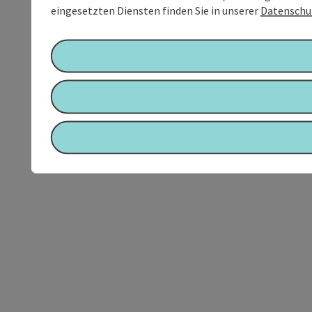
eingesetzten Diensten finden Sie in unserer
Datenschu