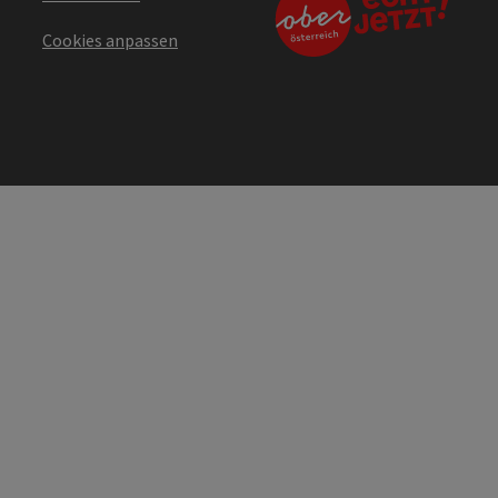
Cookies anpassen