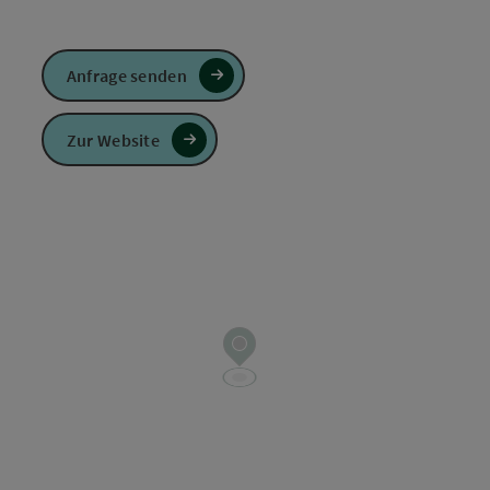
Anfrage senden
Zur Website