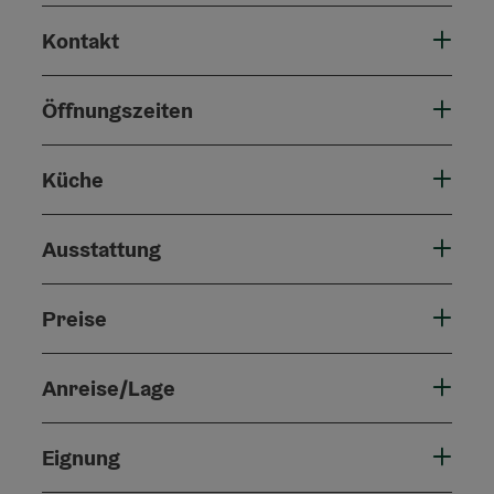
Kontakt
Öffnungszeiten
Küche
Ausstattung
Preise
Anreise/Lage
Eignung