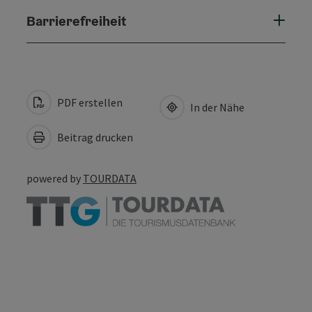
Barrierefreiheit
PDF erstellen
In der Nähe
Beitrag drucken
powered by
TOURDATA