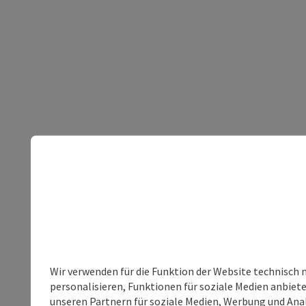
Wir verwenden für die Funktion der Website technisch 
personalisieren, Funktionen für soziale Medien anbiet
unseren Partnern für soziale Medien, Werbung und Anal