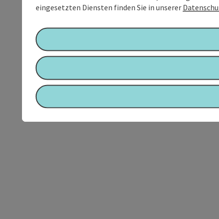
eingesetzten Diensten finden Sie in unserer
Datenschu