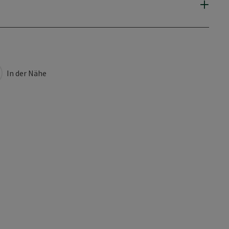
In der Nähe