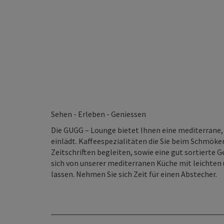
Sehen - Erleben - Geniessen
Die GUGG – Lounge bietet Ihnen eine mediterrane,
einlädt. Kaffeespezialitäten die Sie beim Schmök
Zeitschriften begleiten, sowie eine gut sortierte
sich von unserer mediterranen Küche mit leichte
lassen. Nehmen Sie sich Zeit für einen Abstecher.