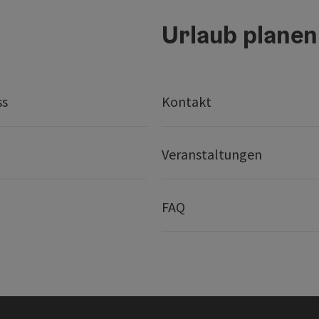
Urlaub planen
ss
Kontakt
Veranstaltungen
FAQ