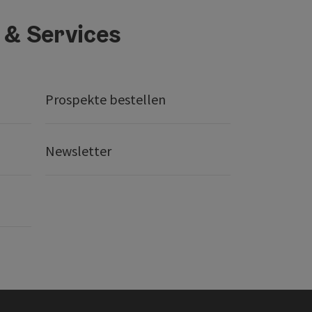
 & Services
Prospekte bestellen
Newsletter