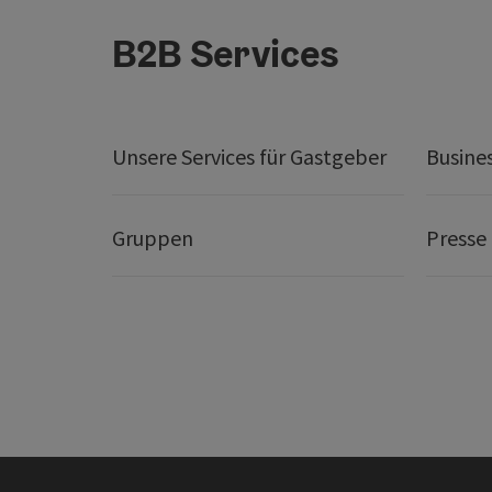
B2B Services
Unsere Services für Gastgeber
Busine
Gruppen
Presse