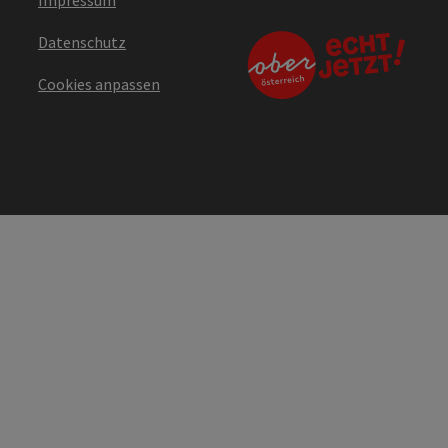
Datenschutz
Cookies anpassen