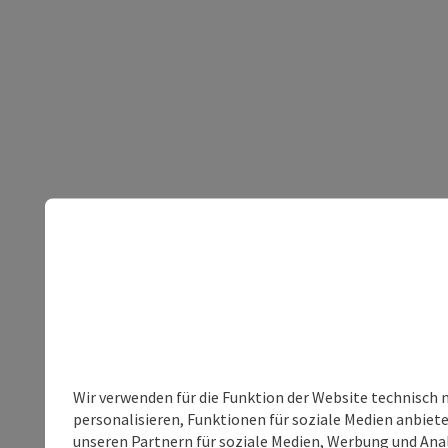
Wir verwenden für die Funktion der Website technisch 
personalisieren, Funktionen für soziale Medien anbiet
unseren Partnern für soziale Medien, Werbung und Anal