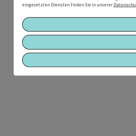
eingesetzten Diensten finden Sie in unserer
Datenschu