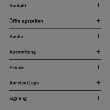
Kontakt
Öffnungszeiten
Küche
Ausstattung
Preise
Anreise/Lage
Eignung