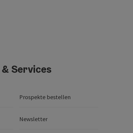
 & Services
Prospekte bestellen
Newsletter