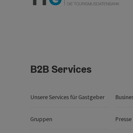
B2B Services
Unsere Services für Gastgeber
Busine
Gruppen
Presse