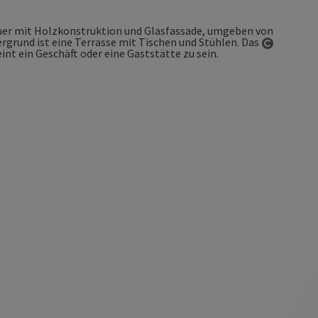
Copyrigh