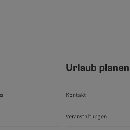
Urlaub planen
ss
Kontakt
Veranstaltungen