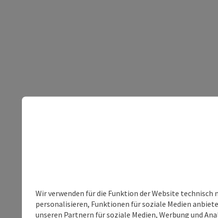
Wir verwenden für die Funktion der Website technisch 
personalisieren, Funktionen für soziale Medien anbiet
unseren Partnern für soziale Medien, Werbung und Anal