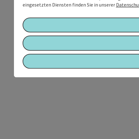
eingesetzten Diensten finden Sie in unserer
Datenschu