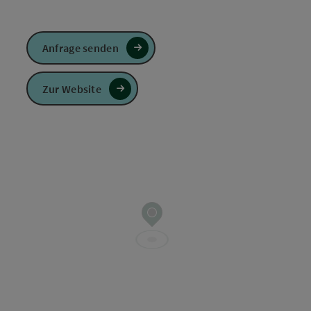
Anfrage senden
Zur Website