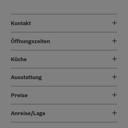
Kontakt
Öffnungszeiten
Küche
Ausstattung
Preise
Anreise/Lage