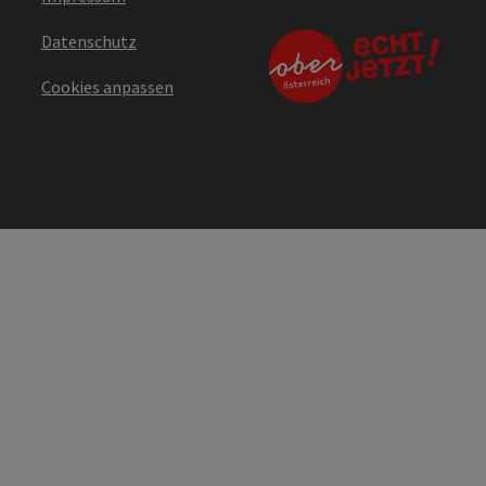
Datenschutz
Cookies anpassen