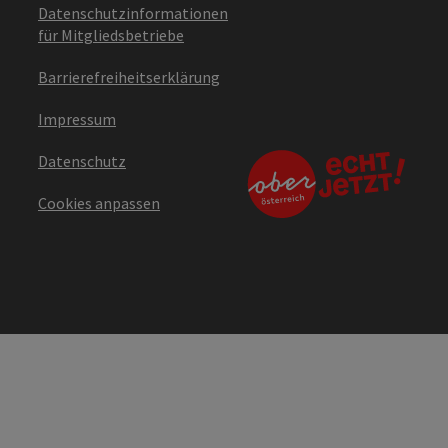
Datenschutzinformationen
für Mitgliedsbetriebe
Barrierefreiheitserklärung
Impressum
Datenschutz
Cookies anpassen