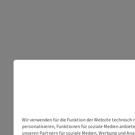
Wir verwenden für die Funktion der Website technisch 
personalisieren, Funktionen für soziale Medien anbiet
unseren Partnern für soziale Medien, Werbung und Anal