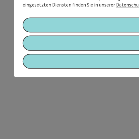
eingesetzten Diensten finden Sie in unserer
Datenschu