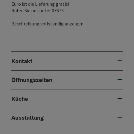
Euro ist die Lieferung gratis!
Rufen Sie uns unter 07673 ...
Beschreibung vollständig anzeigen
Kontakt
Öffnungszeiten
Küche
Ausstattung