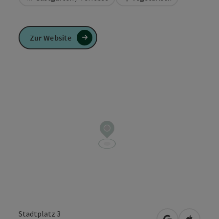
Zur Website
Stadtplatz 3