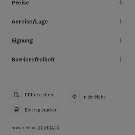
Preise
Anreise/Lage
Eignung
Barrierefreiheit
PDF erstellen
In der Nähe
Beitrag drucken
powered by
TOURDATA