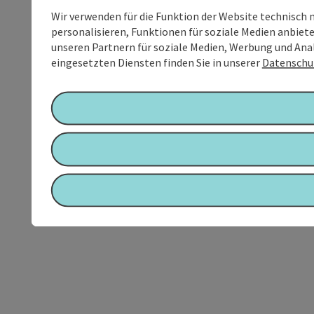
Wir verwenden für die Funktion der Website technisch 
personalisieren, Funktionen für soziale Medien anbiet
unseren Partnern für soziale Medien, Werbung und Anal
eingesetzten Diensten finden Sie in unserer
Datenschu