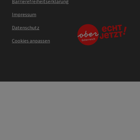
Barrierefreiheitserklärung
Impressum
Datenschutz
Cookies anpassen