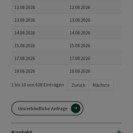
12.08.2026
12.08.2026
13.08.2026
13.08.2026
14.08.2026
14.08.2026
15.08.2026
15.08.2026
17.08.2026
17.08.2026
18.08.2026
18.08.2026
1 bis 10 von 628 Einträgen
Zurück
Nächste
Unverbindliche Anfrage
Kontakt