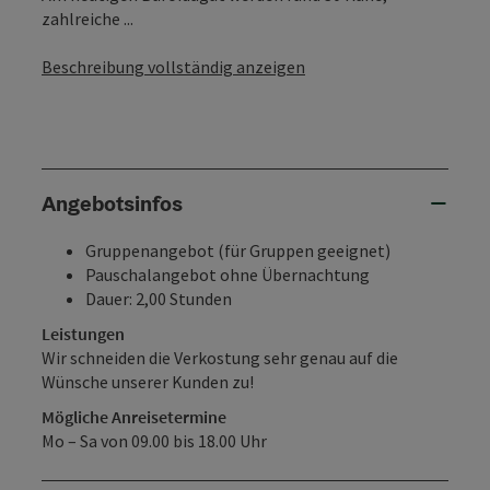
zahlreiche ...
Beschreibung vollständig anzeigen
Angebotsinfos
Gruppenangebot (für Gruppen geeignet)
Pauschalangebot ohne Übernachtung
Dauer: 2,00 Stunden
Leistungen
Wir schneiden die Verkostung sehr genau auf die
Wünsche unserer Kunden zu!
Mögliche Anreisetermine
Mo – Sa von 09.00 bis 18.00 Uhr