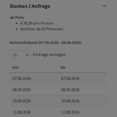
Buchen / Anfrage
ab Preis
€ 36,00 pro Person
buchbar ab 10 Personen
Reisezeiträume (07.08.2026 - 08.08.2028)
Einträge anzeigen
von
bis
07.08.2026
07.08.2026
08.08.2026
08.08.2026
10.08.2026
10.08.2026
11.08.2026
11.08.2026