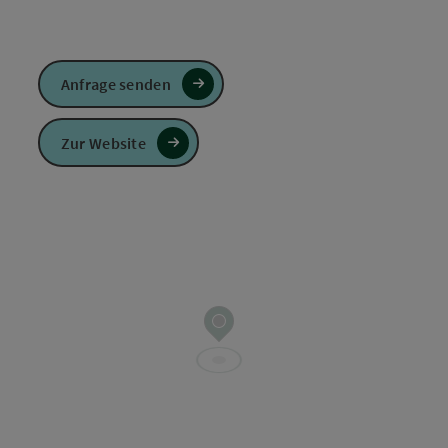
Anfrage senden
Zur Website