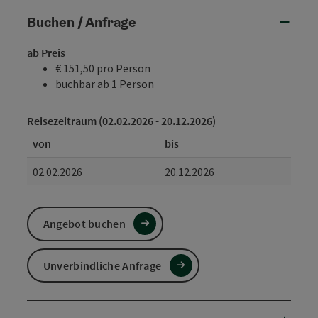
Buchen / Anfrage
ab Preis
€ 151,50 pro Person
buchbar ab 1 Person
Reisezeitraum (02.02.2026 - 20.12.2026)
von
bis
02.02.2026
20.12.2026
Angebot buchen
Unverbindliche Anfrage