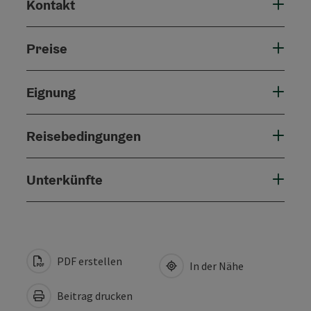
Kontakt
Preise
Eignung
Reisebedingungen
Unterkünfte
PDF erstellen
In der Nähe
Beitrag drucken