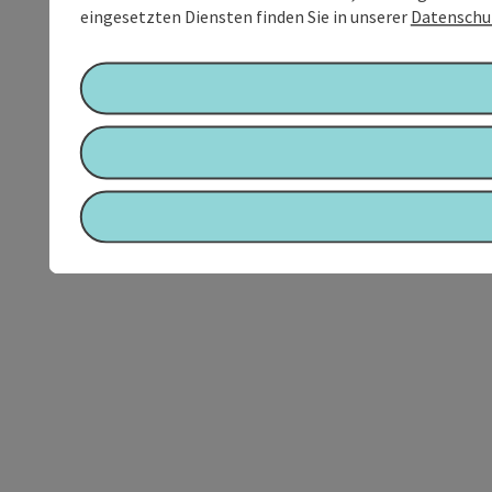
eingesetzten Diensten finden Sie in unserer
Datenschu