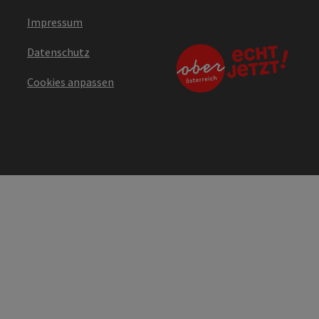
Impressum
Datenschutz
Cookies anpassen