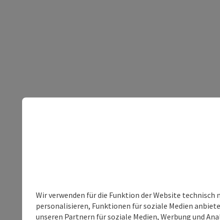
Wir verwenden für die Funktion der Website technisch 
personalisieren, Funktionen für soziale Medien anbiet
unseren Partnern für soziale Medien, Werbung und Anal