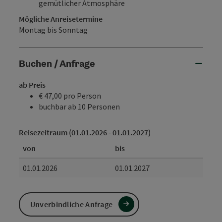
gemütlicher Atmosphäre
Mögliche Anreisetermine
Montag bis Sonntag
Buchen / Anfrage
ab Preis
€ 47,00 pro Person
buchbar ab 10 Personen
Reisezeitraum (01.01.2026 - 01.01.2027)
von
bis
01.01.2026
01.01.2027
Unverbindliche Anfrage