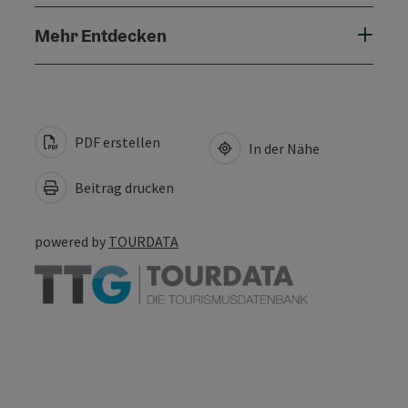
Mehr Entdecken
PDF erstellen
In der Nähe
Beitrag drucken
powered by
TOURDATA