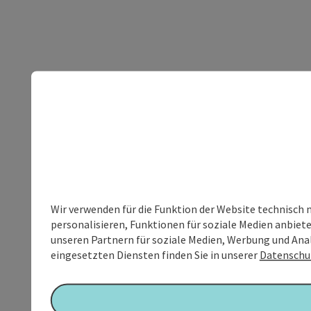
Wir verwenden für die Funktion der Website technisch 
personalisieren, Funktionen für soziale Medien anbiet
unseren Partnern für soziale Medien, Werbung und Anal
eingesetzten Diensten finden Sie in unserer
Datenschu