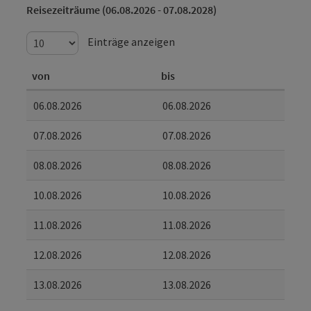
Reisezeiträume (06.08.2026 - 07.08.2028)
Einträge anzeigen
von
bis
06.08.2026
06.08.2026
07.08.2026
07.08.2026
08.08.2026
08.08.2026
10.08.2026
10.08.2026
11.08.2026
11.08.2026
12.08.2026
12.08.2026
13.08.2026
13.08.2026