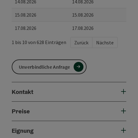
14.08.2026
14.08.2026
15.08.2026
15.08.2026
17.08.2026
17.08.2026
1 bis 10 von 628 Einträgen
Zurück
Nächste
Unverbindliche Anfrage
Kontakt
Preise
Eignung