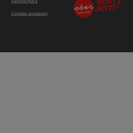
Datenschutz
Cookies anpassen