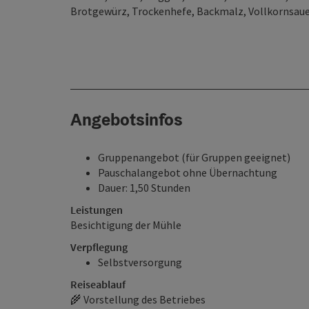
Brotgewürz, Trockenhefe, Backmalz, Vollkornsaue
Angebotsinfos
Gruppenangebot (für Gruppen geeignet)
Pauschalangebot ohne Übernachtung
Dauer: 1,50 Stunden
Leistungen
Besichtigung der Mühle
Verpflegung
Selbstversorgung
Reiseablauf
🌾 Vorstellung des Betriebes