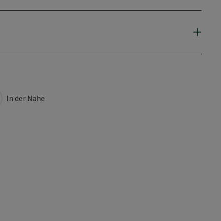
In der Nähe