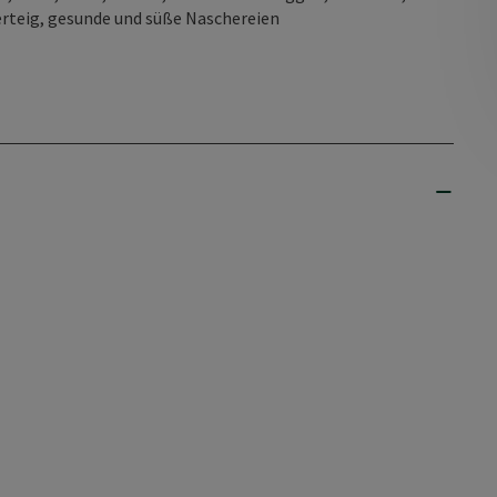
rteig, gesunde und süße Naschereien