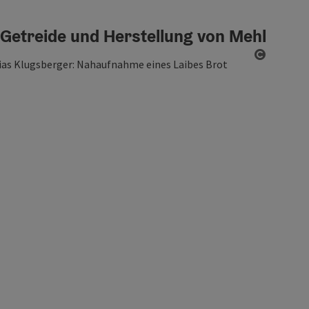
n Getreide und Herstellung von Mehl
Copyrigh