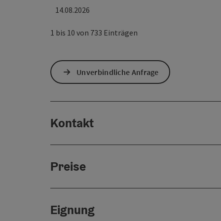
14.08.2026
1 bis 10 von 733 Einträgen
Unverbindliche Anfrage
Kontakt
Preise
Eignung