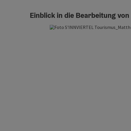
Einblick in die Bearbeitung vo