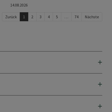
14.08.2026
Zurück
1
2
3
4
5
…
74
Nächste