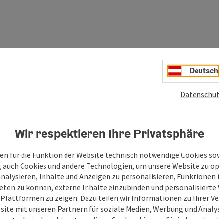
Deutsch
Datenschut
Wir respektieren Ihre Privatsphäre
en für die Funktion der Website technisch notwendige Cookies sow
g auch Cookies und andere Technologien, um unsere Website zu op
analysieren, Inhalte und Anzeigen zu personalisieren, Funktionen f
eten zu können, externe Inhalte einzubinden und personalisiert
 Plattformen zu zeigen. Dazu teilen wir Informationen zu Ihrer 
site mit unseren Partnern für soziale Medien, Werbung und Analys