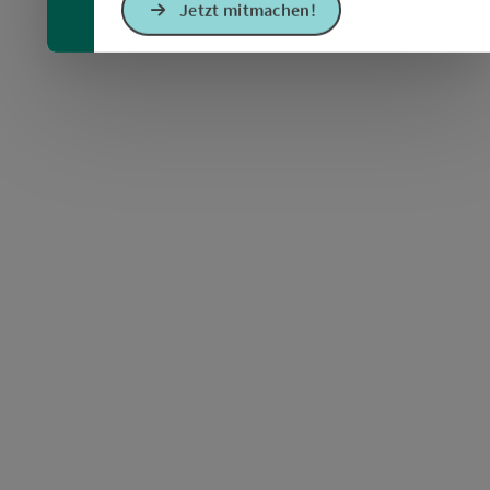
Jetzt mitmachen!