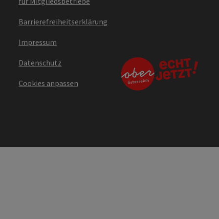
für Mitgliedsbetriebe
Barrierefreiheitserklärung
Impressum
Datenschutz
Cookies anpassen