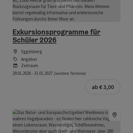
Exkursionsprogramme für
Schüler 2026
Eggelsberg
Angebot
Zeitraum
29.01.2026 - 31.01.2027
(weitere Termine)
ab € 3,00