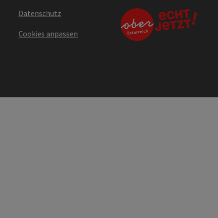
Datenschutz
Cookies anpassen