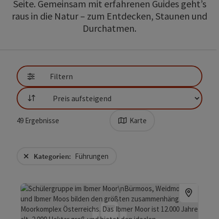
Seite. Gemeinsam mit erfahrenen Guides geht’s
raus in die Natur – zum Entdecken, Staunen und
Durchatmen.
direkt zu den Ergebnissen springen
Filtern
Sortierung
49
Ergebnisse
Karte
Kategorien:
Führungen