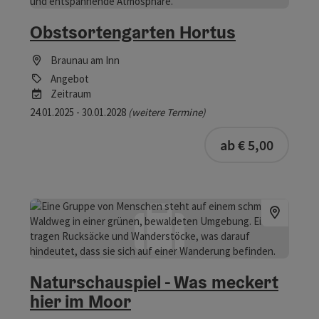
Obstsortengarten Hortus
Braunau am Inn
Angebot
Zeitraum
24.01.2025 - 30.01.2028
(weitere Termine)
ab € 5,00
Naturschauspiel - Was meckert
hier im Moor