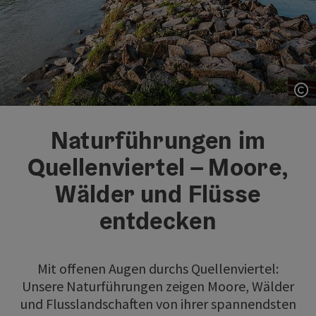
Co
Naturführungen im
Quellenviertel – Moore,
Wälder und Flüsse
entdecken
Mit offenen Augen durchs Quellenviertel:
Unsere Naturführungen zeigen Moore, Wälder
und Flusslandschaften von ihrer spannendsten