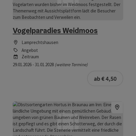
Vogelparadies Weidmoos
Lamprechtshausen
Angebot
Zeitraum
29.01.2026 - 31.01.2028
(weitere Termine)
ab € 4,50