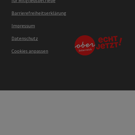
für Mitgliedsbetriebe
Barrierefreiheitserklärung
Impressum
Datenschutz
Cookies anpassen