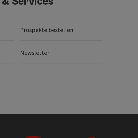
 & Services
Prospekte bestellen
Newsletter