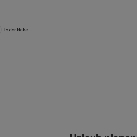
In der Nähe