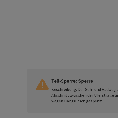
Teil-Sperre: Sperre
Beschreibung: Der Geh- und Radweg e
Abschnitt zwischen der Uferstraße u
wegen Hangrutsch gesperrt.