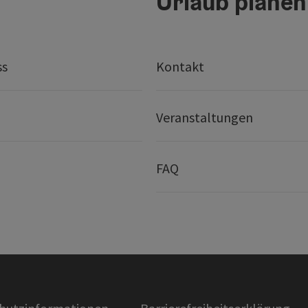
Urlaub planen
ss
Kontakt
Veranstaltungen
FAQ