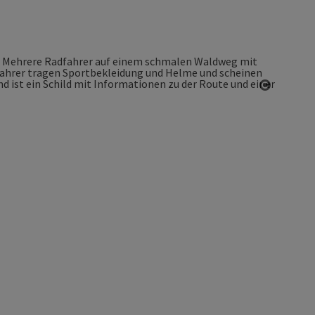
Copyrigh