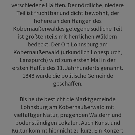
verschiedene Hälften. Der nördliche, niedere
Teil ist fruchtbar und dicht bewohnt, der
höhere an den Hängen des
Kobernaußerwaldes gelegene südliche Teil
ist größtenteils mit herrlichen Wäldern
bedeckt. Der Ort Lohnsburg am
Kobernaußerwald (urkundlich Lonespurch,
Lanspurch) wird zum ersten Mal in der
ersten Hälfte des 11. Jahrhunderts genannt.
1848 wurde die politische Gemeinde
geschaffen.
Bis heute besticht die Marktgemeinde
Lohnsburg am Kobernaußerwald mit
vielfältiger Natur, prägenden Wäldern und
bodenständigen Lokalen. Auch Kunst und
Kultur kommt hier nicht zu kurz. Ein Konzert