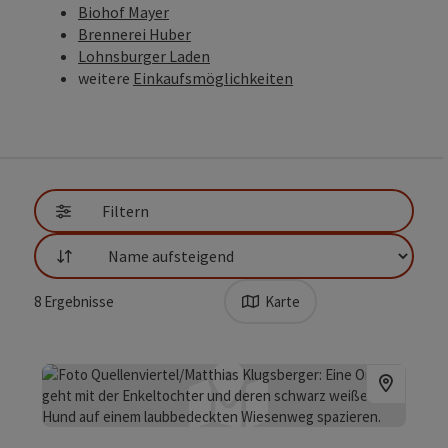
Biohof Mayer
Brennerei Huber
Lohnsburger Laden
weitere
Einkaufsmöglichkeiten
Filtern
Sortierung
8
Ergebnisse
Karte