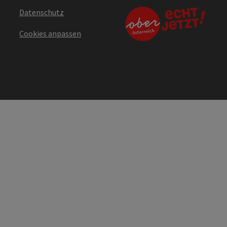
Datenschutz
Cookies anpassen