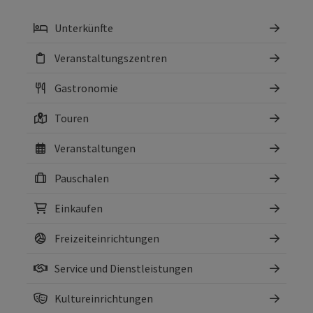
Unterkünfte
Veranstaltungszentren
Gastronomie
Touren
Veranstaltungen
Pauschalen
Einkaufen
Freizeiteinrichtungen
Service und Dienstleistungen
Kultureinrichtungen