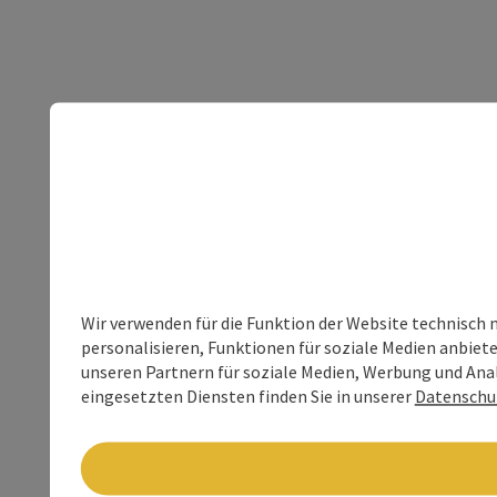
Wir verwenden für die Funktion der Website technisch 
personalisieren, Funktionen für soziale Medien anbiet
unseren Partnern für soziale Medien, Werbung und Anal
eingesetzten Diensten finden Sie in unserer
Datenschu