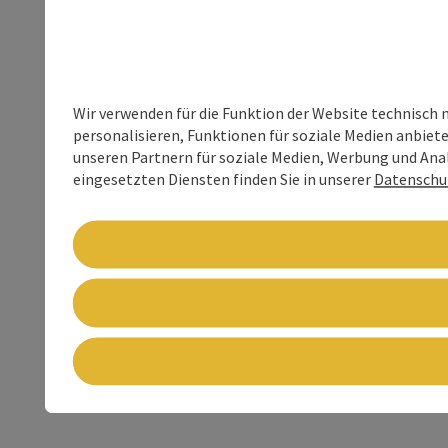
Wir verwenden für die Funktion der Website technisch 
personalisieren, Funktionen für soziale Medien anbiet
unseren Partnern für soziale Medien, Werbung und Anal
eingesetzten Diensten finden Sie in unserer
Datenschu