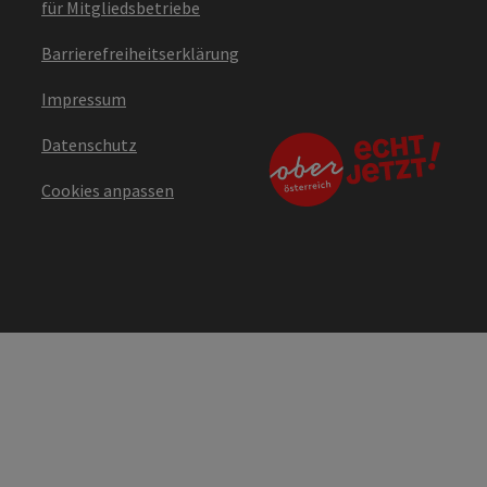
für Mitgliedsbetriebe
Barrierefreiheitserklärung
Impressum
Datenschutz
Cookies anpassen