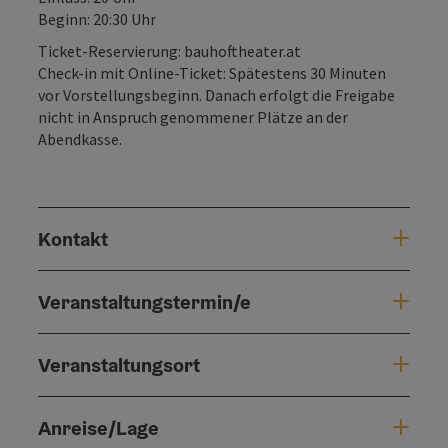
Beginn: 20:30 Uhr
Ticket-Reservierung: bauhoftheater.at
Check-in mit Online-Ticket: Spätestens 30 Minuten
vor Vorstellungsbeginn. Danach erfolgt die Freigabe
nicht in Anspruch genommener Plätze an der
Abendkasse.
Kontakt
Veranstaltungstermin/e
Veranstaltungsort
Anreise/Lage