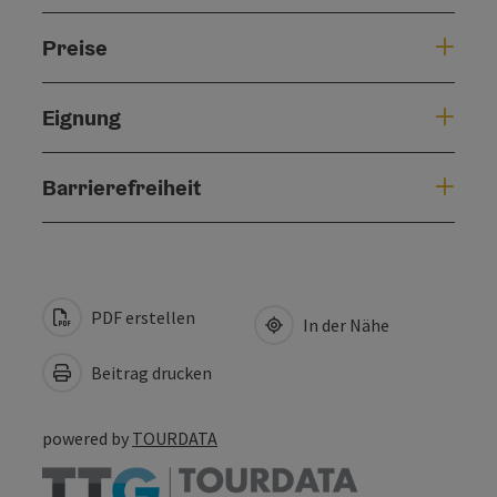
Preise
Eignung
Barrierefreiheit
PDF erstellen
In der Nähe
Beitrag drucken
powered by
TOURDATA